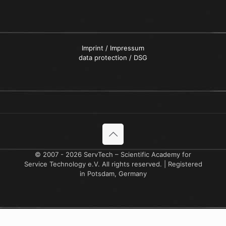
Imprint / Impressum
data protection / DSG
© 2007 - 2026 ServTech – Scientific Academy for
Service Technology e.V. All rights reserved. | Registered
in Potsdam, Germany